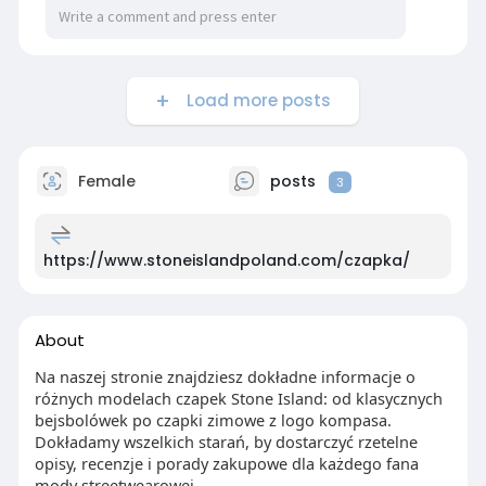
Load more posts
Female
posts
3
https://www.stoneislandpoland.com/czapka/
About
Na naszej stronie znajdziesz dokładne informacje o
różnych modelach czapek Stone Island: od klasycznych
bejsbolówek po czapki zimowe z logo kompasa.
Dokładamy wszelkich starań, by dostarczyć rzetelne
opisy, recenzje i porady zakupowe dla każdego fana
mody streetwearowej.