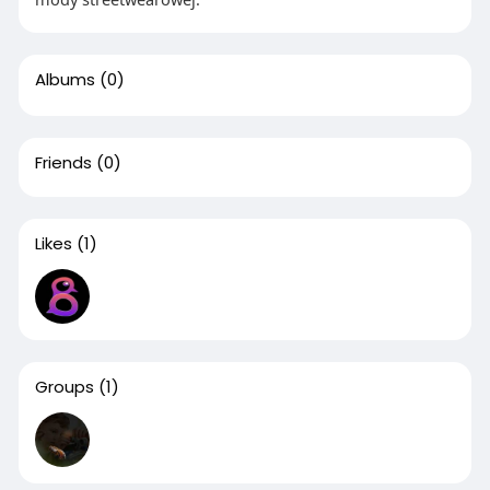
Albums
(0)
Friends
(0)
Likes
(1)
Groups
(1)