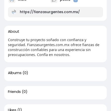
https://fianzasurgentes.com.mx/
About
Construye tu proyecto soñado con confianza y
seguridad. Fianzasurgentes.com.mx ofrece fianzas de
construcción confiables para una experiencia sin
preocupaciones. Confía en nosotros.
Albums
(0)
Friends
(0)
Likes
(1)