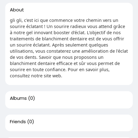
About
gli gli, c'est ici que commence votre chemin vers un
sourire éclatant ! Un sourire radieux vous attend grâce
à notre gel innovant booster d'éclat. L'objectif de nos
traitements de blanchiment dentaire est de vous offrir
un sourire éclatant. Après seulement quelques
utilisations, vous constaterez une amélioration de l'éclat
de vos dents. Savoir que nous proposons un
blanchiment dentaire efficace et sûr vous permet de
sourire en toute confiance. Pour en savoir plus,
consultez notre site web.
Albums
(0)
Friends
(0)