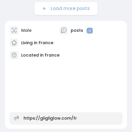
Load more posts
Male
posts
3
Living in France
Located in France
https://gligliglow.com/fr