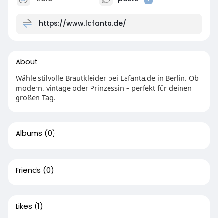
https://www.lafanta.de/
About
Wähle stilvolle Brautkleider bei Lafanta.de in Berlin. Ob
modern, vintage oder Prinzessin – perfekt für deinen
großen Tag.
Albums
(0)
Friends
(0)
Likes
(1)