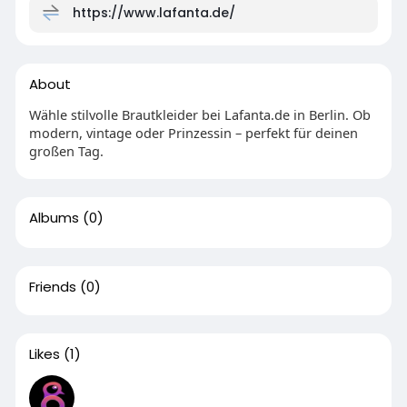
https://www.lafanta.de/
About
Wähle stilvolle Brautkleider bei Lafanta.de in Berlin. Ob
modern, vintage oder Prinzessin – perfekt für deinen
großen Tag.
Albums
(0)
Friends
(0)
Likes
(1)