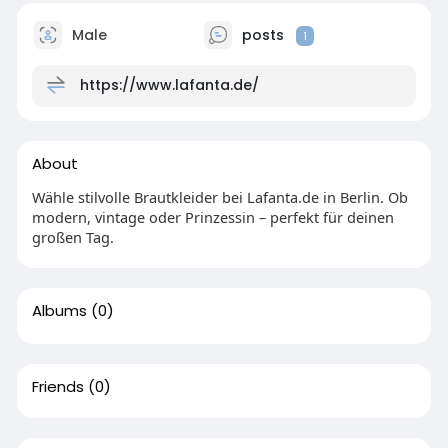
Male
posts
1
https://www.lafanta.de/
About
Wähle stilvolle Brautkleider bei Lafanta.de in Berlin. Ob
modern, vintage oder Prinzessin – perfekt für deinen
großen Tag.
Albums
(0)
Friends
(0)