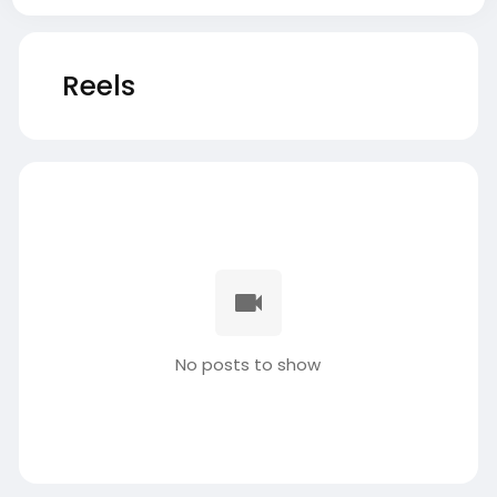
Reels
No posts to show